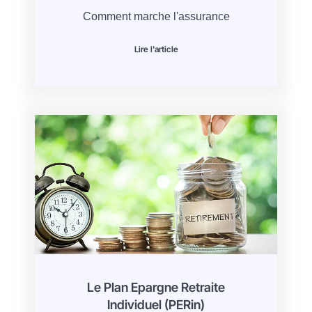
Comment marche l'assurance
Lire l'article
Le Plan Epargne Retraite
Individuel (PERin)