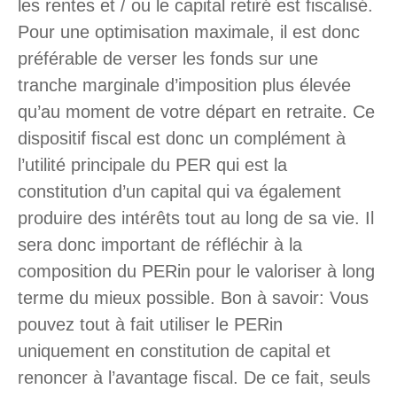
les rentes et / ou le capital retiré est fiscalisé.
Pour une optimisation maximale, il est donc
préférable de verser les fonds sur une
tranche marginale d’imposition plus élevée
qu’au moment de votre départ en retraite. Ce
dispositif fiscal est donc un complément à
l’utilité principale du PER qui est la
constitution d’un capital qui va également
produire des intérêts tout au long de sa vie. Il
sera donc important de réfléchir à la
composition du PERin pour le valoriser à long
terme du mieux possible. Bon à savoir: Vous
pouvez tout à fait utiliser le PERin
uniquement en constitution de capital et
renoncer à l’avantage fiscal. De ce fait, seuls