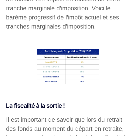
tranche marginale d’imposition. Voici le
barème progressif de l’impôt actuel et ses
tranches marginales d’imposition.
La fiscalité à la sortie !
Il est important de savoir que lors du retrait
des fonds au moment du départ en retraite,