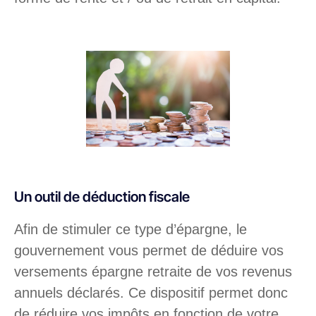
Un outil de déduction fiscale
Afin de stimuler ce type d’épargne, le
gouvernement vous permet de déduire vos
versements épargne retraite de vos revenus
annuels déclarés. Ce dispositif permet donc
de réduire vos impôts en fonction de votre