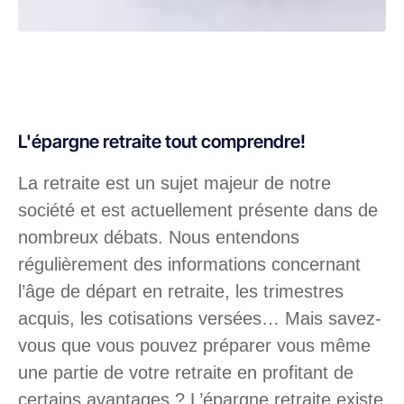
L'épargne retraite tout comprendre!
La retraite est un sujet majeur de notre
société et est actuellement présente dans de
nombreux débats. Nous entendons
régulièrement des informations concernant
l’âge de départ en retraite, les trimestres
acquis, les cotisations versées… Mais savez-
vous que vous pouvez préparer vous même
une partie de votre retraite en profitant de
certains avantages ? L’épargne retraite existe