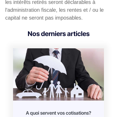
les intérêts retirés seront déclarables à
l’administration fiscale, les rentes et / ou le
capital ne seront pas imposables.
Nos derniers articles
A quoi servent vos cotisations?