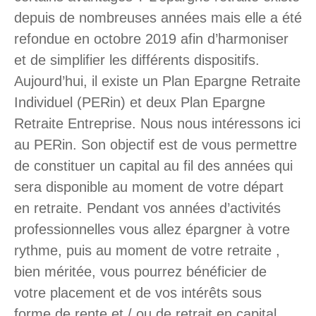
depuis de nombreuses années mais elle a été
refondue en octobre 2019 afin d’harmoniser
et de simplifier les différents dispositifs.
Aujourd’hui, il existe un Plan Epargne Retraite
Individuel (PERin) et deux Plan Epargne
Retraite Entreprise. Nous nous intéressons ici
au PERin. Son objectif est de vous permettre
de constituer un capital au fil des années qui
sera disponible au moment de votre départ
en retraite. Pendant vos années d’activités
professionnelles vous allez épargner à votre
rythme, puis au moment de votre retraite ,
bien méritée, vous pourrez bénéficier de
votre placement et de vos intérêts sous
forme de rente et / ou de retrait en capital.