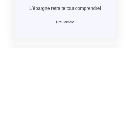
L'épargne retraite tout comprendre!
Lire l'article
Bienvenue sur notre nouveau site